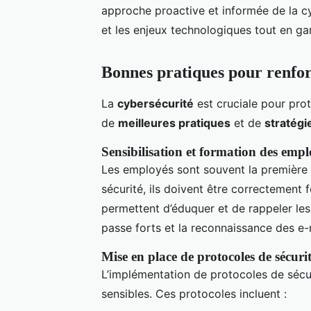
approche proactive et informée de la cy
et les enjeux technologiques tout en ga
Bonnes pratiques pour renfor
La
cybersécurité
est cruciale pour pro
de
meilleures pratiques
et de
stratégi
Sensibilisation et formation des empl
Les employés sont souvent la première 
sécurité, ils doivent être correctement
permettent d’éduquer et de rappeler les
passe forts et la reconnaissance des e-
Mise en place de protocoles de sécuri
L’implémentation de protocoles de sécur
sensibles. Ces protocoles incluent :