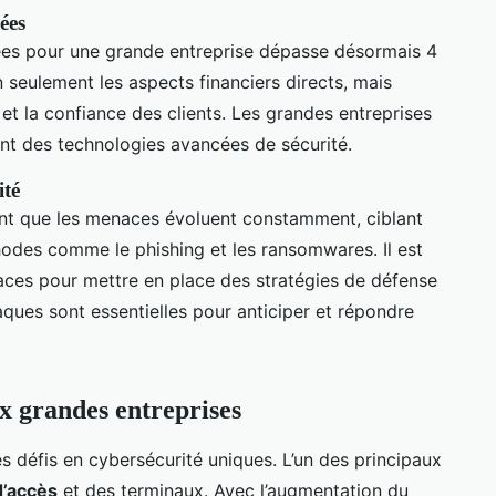
ées
ées pour une grande entreprise dépasse désormais 4
n seulement les aspects financiers directs, mais
et la confiance des clients. Les grandes entreprises
nt des technologies avancées de sécurité.
ité
ent que les menaces évoluent constamment, ciblant
odes comme le phishing et les ransomwares. Il est
naces pour mettre en place des stratégies de défense
aques sont essentielles pour anticiper et répondre
ux grandes entreprises
s défis en cybersécurité uniques. L’un des principaux
d’accès
et des terminaux. Avec l’augmentation du