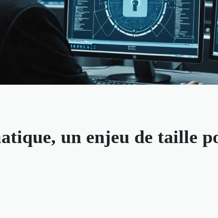
atique, un enjeu de taille p