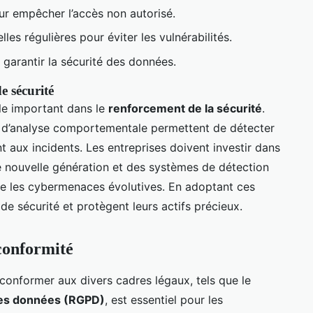
our empêcher l’accès non autorisé.
lles régulières pour éviter les vulnérabilités.
arantir la sécurité des données.
e sécurité
le important dans le
renforcement de la sécurité
.
èmes d’analyse comportementale permettent de détecter
 aux incidents. Les entreprises doivent investir dans
e nouvelle génération et des systèmes de détection
tre les cybermenaces évolutives. En adoptant ces
 de sécurité et protègent leurs actifs précieux.
conformité
 conformer aux divers cadres légaux, tels que le
des données (RGPD)
, est essentiel pour les