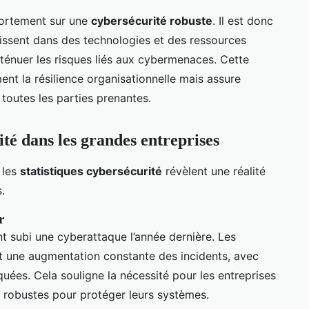
 fortement sur une
cybersécurité robuste
. Il est donc
tissent dans des technologies et des ressources
ténuer les risques liés aux cybermenaces. Cette
ent la résilience organisationnelle mais assure
toutes les parties prenantes.
ité dans les grandes entreprises
 les
statistiques cybersécurité
révèlent une réalité
.
r
t subi une cyberattaque l’année dernière. Les
t une augmentation constante des incidents, avec
uées. Cela souligne la nécessité pour les entreprises
s robustes pour protéger leurs systèmes.