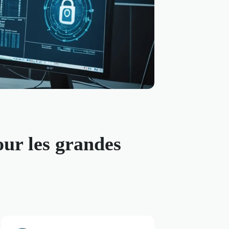
our les grandes