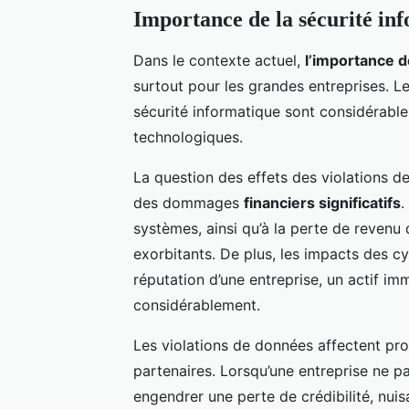
Importance de la sécurité in
Dans le contexte actuel,
l’importance d
surtout pour les grandes entreprises. L
sécurité informatique sont considérables
technologiques.
La question des effets des violations d
des dommages
financiers significatifs
.
systèmes, ainsi qu’à la perte de revenu d
exorbitants. De plus, les impacts des cy
réputation d’une entreprise, un actif im
considérablement.
Les violations de données affectent pro
partenaires. Lorsqu’une entreprise ne p
engendrer une perte de crédibilité, nuis