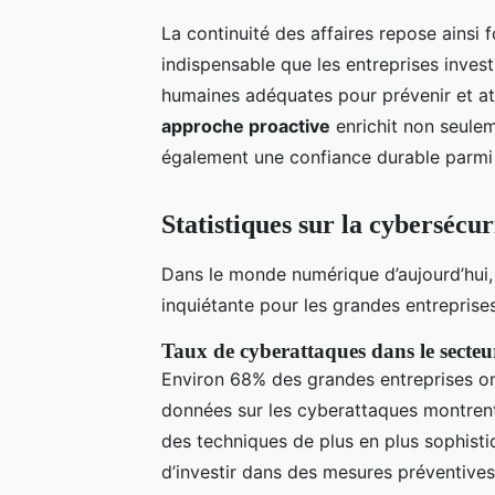
La continuité des affaires repose ainsi
indispensable que les entreprises inves
humaines adéquates pour prévenir et at
approche proactive
enrichit non seulem
également une confiance durable parmi 
Statistiques sur la cybersécur
Dans le monde numérique d’aujourd’hui,
inquiétante pour les grandes entreprises
Taux de cyberattaques dans le secteu
Environ 68% des grandes entreprises on
données sur les cyberattaques montren
des techniques de plus en plus sophistiq
d’investir dans des mesures préventive