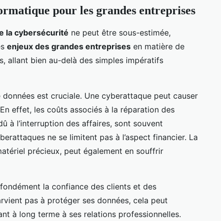
formatique pour les grandes entreprises
e la cybersécurité
ne peut être sous-estimée,
es
enjeux des grandes entreprises
en matière de
, allant bien au-delà des simples impératifs
e données est cruciale. Une cyberattaque peut causer
 En effet, les coûts associés à la réparation des
û à l’interruption des affaires, sont souvent
berattaques ne se limitent pas à l’aspect financier. La
matériel précieux, peut également en souffrir
fondément la confiance des clients et des
arvient pas à protéger ses données, cela peut
ant à long terme à ses relations professionnelles.