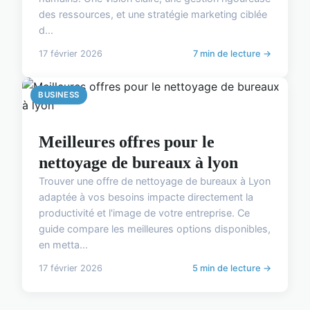
des ressources, et une stratégie marketing ciblée
d...
17 février 2026
7 min de lecture →
BUSINESS
Meilleures offres pour le
nettoyage de bureaux à lyon
Trouver une offre de nettoyage de bureaux à Lyon
adaptée à vos besoins impacte directement la
productivité et l'image de votre entreprise. Ce
guide compare les meilleures options disponibles,
en metta...
17 février 2026
5 min de lecture →