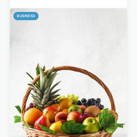
BUSINESS