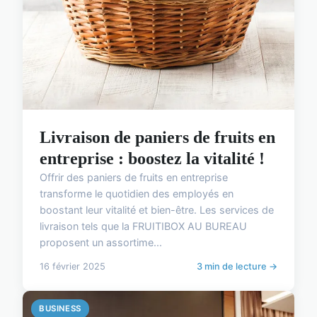
Livraison de paniers de fruits en
entreprise : boostez la vitalité !
Offrir des paniers de fruits en entreprise
transforme le quotidien des employés en
boostant leur vitalité et bien-être. Les services de
livraison tels que la FRUITIBOX AU BUREAU
proposent un assortime...
16 février 2025
3 min de lecture →
BUSINESS