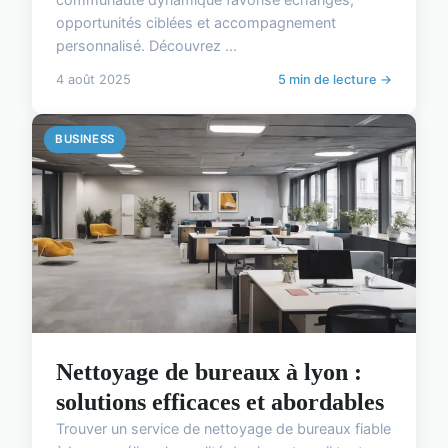
opportunités ciblées et accompagnement
personnalisé. Découvrez ...
4 août 2025
5 min de lecture →
BUSINESS
Nettoyage de bureaux à lyon :
solutions efficaces et abordables
Trouver un service de nettoyage de bureaux fiable