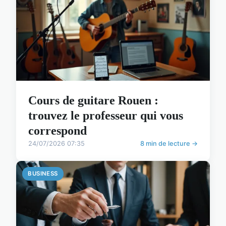
Cours de guitare Rouen :
trouvez le professeur qui vous
correspond
24/07/2026 07:35
8 min de lecture →
BUSINESS