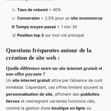
📉
Taux de rebond
< 40%
📈
Conversion
> 2,5% pour un
site ecommerce
🌐
Temps moyen passé
> 1 min 30
🥇
Position top 3
sur mot-clé principal
Questions fréquentes autour de la
création de site web :
Quelle différence entre un site internet gratuit et
une offre payante ?
Un
site internet gratuit
attire par l’absence de coût
immédiat. Cependant, ces offres limitent souvent la
personnalisation de site
, affichent des
publicités
tierces
et restreignent certaines fonctions clés,
comme la gestion d’une
boutique en ligne
ou