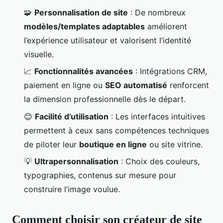
🧩
Personnalisation de site
: De nombreux
modèles/templates adaptables
améliorent
l’expérience utilisateur et valorisent l’identité
visuelle.
📈
Fonctionnalités avancées
: Intégrations CRM,
paiement en ligne ou
SEO automatisé
renforcent
la dimension professionnelle dès le départ.
😊
Facilité d’utilisation
: Les interfaces intuitives
permettent à ceux sans compétences techniques
de piloter leur
boutique en ligne
ou site vitrine.
💡
Ultrapersonnalisation
: Choix des couleurs,
typographies, contenus sur mesure pour
construire l’image voulue.
Comment choisir son créateur de site