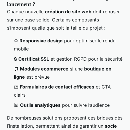
lancement ?
Chaque nouvelle
création de site web
doit reposer
sur une base solide. Certains composants
s’imposent quelle que soit la taille du projet :
⚙️
Responsive design
pour optimiser le rendu
mobile
🔒
Certificat SSL
et gestion RGPD pour la sécurité
🛒
Modules ecommerce
si une
boutique en
ligne
est prévue
📧
Formulaires de contact efficaces
et CTA
clairs
📊
Outils analytiques
pour suivre l’audience
De nombreuses solutions proposent ces briques dès
l’installation, permettant ainsi de garantir un
socle