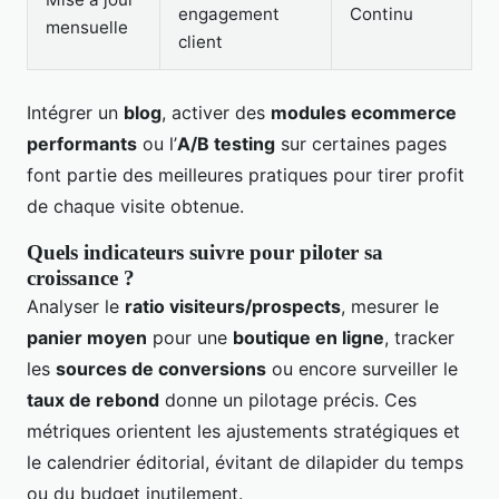
engagement
Continu
mensuelle
client
Intégrer un
blog
, activer des
modules ecommerce
performants
ou l’
A/B testing
sur certaines pages
font partie des meilleures pratiques pour tirer profit
de chaque visite obtenue.
Quels indicateurs suivre pour piloter sa
croissance ?
Analyser le
ratio visiteurs/prospects
, mesurer le
panier moyen
pour une
boutique en ligne
, tracker
les
sources de conversions
ou encore surveiller le
taux de rebond
donne un pilotage précis. Ces
métriques orientent les ajustements stratégiques et
le calendrier éditorial, évitant de dilapider du temps
ou du budget inutilement.