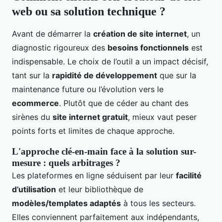
web ou sa solution technique ?
Avant de démarrer la
création de site internet
, un
diagnostic rigoureux des
besoins fonctionnels
est
indispensable. Le choix de l’outil a un impact décisif,
tant sur la
rapidité de développement
que sur la
maintenance future ou l’évolution vers le
ecommerce
. Plutôt que de céder au chant des
sirènes du
site internet gratuit
, mieux vaut peser
points forts et limites de chaque approche.
L'approche clé-en-main face à la solution sur-
mesure : quels arbitrages ?
Les plateformes en ligne séduisent par leur
facilité
d’utilisation
et leur bibliothèque de
modèles/templates adaptés
à tous les secteurs.
Elles conviennent parfaitement aux indépendants,