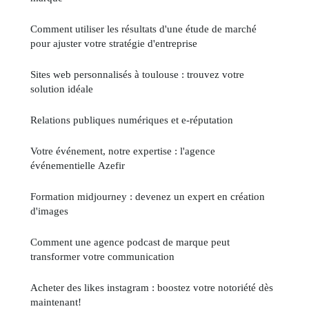
Comment utiliser les résultats d'une étude de marché
pour ajuster votre stratégie d'entreprise
Sites web personnalisés à toulouse : trouvez votre
solution idéale
Relations publiques numériques et e-réputation
Votre événement, notre expertise : l'agence
événementielle Azefir
Formation midjourney : devenez un expert en création
d'images
Comment une agence podcast de marque peut
transformer votre communication
Acheter des likes instagram : boostez votre notoriété dès
maintenant!