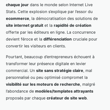
chaque jour
dans le monde selon Internet Live
Stats. Cette explosion s’explique par l’essor du
ecommerce
, la démocratisation des solutions de
site internet gratuit
et la
rapidité de création
offerte par les éditeurs en ligne. La concurrence
devient féroce et la
différenciation
cruciale pour
convertir les visiteurs en clients.
Pourtant, beaucoup d’entrepreneurs échouent à
transformer leur présence digitale en levier
commercial. Un
site sans stratégie claire
, mal
personnalisé ou peu optimisé compromet la
visibilité sur les moteurs de recherche
, malgré
l’abondance de
modèles/templates attrayants
proposés par chaque
créateur de site web
.