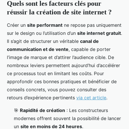
Quels sont les facteurs clés pour
réussir la création de site internet ?
Créer un
site performant
ne repose pas uniquement
sur le design ou l’utilisation d’un
site internet gratuit
.
Il s’agit de structurer un véritable
canal de
communication et de vente
, capable de porter
l’image de marque et d’attirer l’audience cible. De
nombreux leviers permettent aujourd’hui d’accélérer
ce processus tout en limitant les coûts. Pour
approfondir ces bonnes pratiques et bénéficier de
conseils concrets, vous pouvez consulter des
retours d’expérience pertinents
via cet article
.
🎯
Rapidité de création
: Les constructeurs
modernes offrent souvent la possibilité de lancer
un
site en moins de 24 heures
.