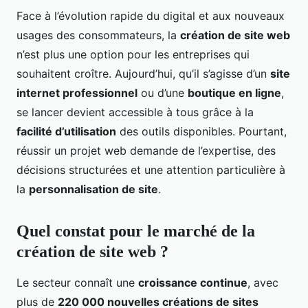
Face à l’évolution rapide du digital et aux nouveaux
usages des consommateurs, la
création de site web
n’est plus une option pour les entreprises qui
souhaitent croître. Aujourd’hui, qu’il s’agisse d’un
site
internet professionnel
ou d’une
boutique en ligne
,
se lancer devient accessible à tous grâce à la
facilité d’utilisation
des outils disponibles. Pourtant,
réussir un projet web demande de l’expertise, des
décisions structurées et une attention particulière à
la
personnalisation de site
.
Quel constat pour le marché de la
création de site web ?
Le secteur connaît une
croissance continue
, avec
plus de
220 000 nouvelles créations de sites