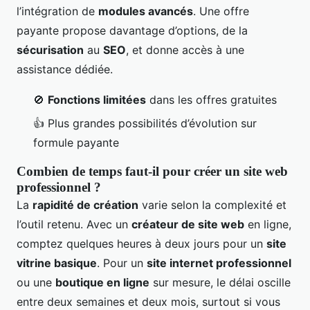
l’intégration de
modules avancés
. Une offre
payante propose davantage d’options, de la
sécurisation
au
SEO
, et donne accès à une
assistance dédiée.
🚫
Fonctions limitées
dans les offres gratuites
👍 Plus grandes possibilités d’évolution sur
formule payante
Combien de temps faut-il pour créer un site web
professionnel ?
La
rapidité de création
varie selon la complexité et
l’outil retenu. Avec un
créateur de site web
en ligne,
comptez quelques heures à deux jours pour un
site
vitrine basique
. Pour un
site internet professionnel
ou une
boutique en ligne
sur mesure, le délai oscille
entre deux semaines et deux mois, surtout si vous