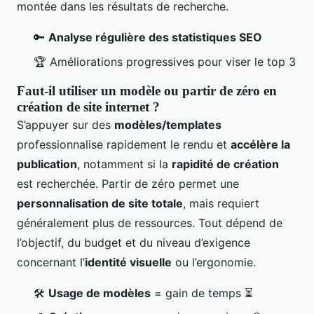
montée dans les résultats de recherche.
🔑
Analyse régulière des statistiques SEO
🏆 Améliorations progressives pour viser le top 3
Faut-il utiliser un modèle ou partir de zéro en
création de site internet ?
S’appuyer sur des
modèles/templates
professionnalise rapidement le rendu et
accélère la
publication
, notamment si la
rapidité de création
est recherchée. Partir de zéro permet une
personnalisation de site totale
, mais requiert
généralement plus de ressources. Tout dépend de
l’objectif, du budget et du niveau d’exigence
concernant l’
identité visuelle
ou l’ergonomie.
🛠
Usage de modèles
= gain de temps ⏳