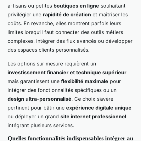
artisans ou petites
boutiques en ligne
souhaitant
privilégier une
rapidité de création
et maîtriser les
coûts. En revanche, elles montrent parfois leurs
limites lorsqu’il faut connecter des outils métiers
complexes, intégrer des flux avancés ou développer
des espaces clients personnalisés.
Les options sur mesure requièrent un
investissement financier et technique supérieur
mais garantissent une
flexibilité maximale
pour
intégrer des fonctionnalités spécifiques ou un
design ultra-personnalisé
. Ce choix s’avère
pertinent pour bâtir une
expérience digitale unique
ou déployer un grand
site internet professionnel
intégrant plusieurs services.
Quelles fonctionnalités indispensables intégrer au