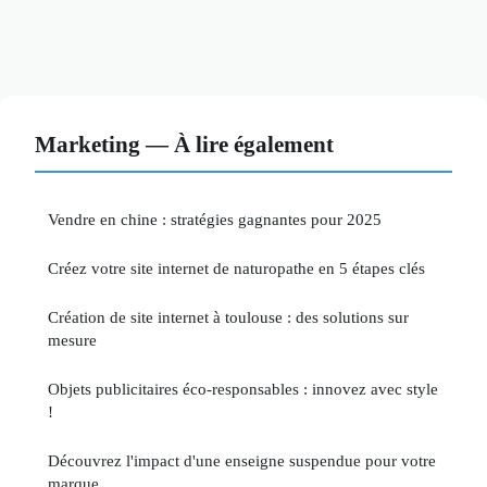
Marketing — À lire également
Vendre en chine : stratégies gagnantes pour 2025
Créez votre site internet de naturopathe en 5 étapes clés
Création de site internet à toulouse : des solutions sur
mesure
Objets publicitaires éco-responsables : innovez avec style
!
Découvrez l'impact d'une enseigne suspendue pour votre
marque