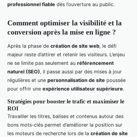
professionnel fiable
dès l’ouverture au public.
Comment optimiser la visibilité et la
conversion après la mise en ligne ?
Après la phase de
création de site web
, le défi
majeur reste d’attirer et retenir les visiteurs. L’enjeu
ne se limite pas seulement au
référencement
naturel (SEO)
, il passe aussi par des mises à jour
régulières et une
personnalisation de site
poussée
pour offrir une
expérience utilisateur supérieure
.
Stratégies pour booster le trafic et maximiser le
ROI
Travailler les titres, balises et contenus autour des
bons mots-clés permet d’améliorer la position sur
les moteurs de recherche lors de la
création de site