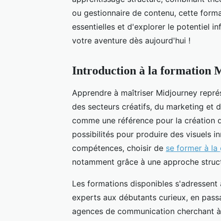
ou gestionnaire de contenu, cette forma
essentielles et d'explorer le potentiel 
votre aventure dès aujourd'hui !
Introduction à la formation
Apprendre à maîtriser Midjourney repré
des secteurs créatifs, du marketing et 
comme une référence pour la création d'
possibilités pour produire des visuels 
compétences, choisir de
se former à la
notamment grâce à une approche struct
Les formations disponibles s'adressent à
experts aux débutants curieux, en pass
agences de communication cherchant à 