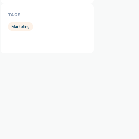
TAGS
Marketing