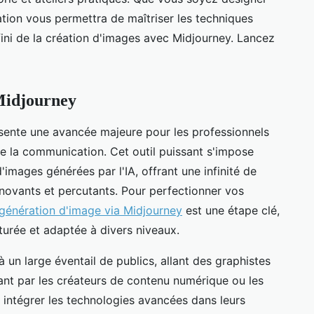
tion vous permettra de maîtriser les techniques
infini de la création d'images avec Midjourney. Lancez
 Midjourney
sente une avancée majeure pour les professionnels
de la communication. Cet outil puissant s'impose
images générées par l'IA, offrant une infinité de
innovants et percutants. Pour perfectionner vos
 génération d'image via Midjourney
est une étape clé,
urée et adaptée à divers niveaux.
 un large éventail de publics, allant des graphistes
ant par les créateurs de contenu numérique ou les
intégrer les technologies avancées dans leurs