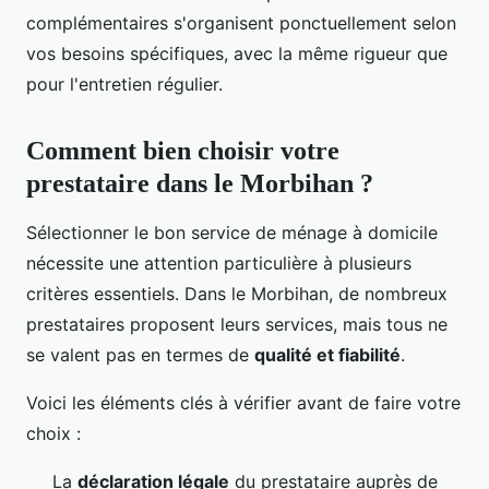
complémentaires s'organisent ponctuellement selon
vos besoins spécifiques, avec la même rigueur que
pour l'entretien régulier.
Comment bien choisir votre
prestataire dans le Morbihan ?
Sélectionner le bon service de ménage à domicile
nécessite une attention particulière à plusieurs
critères essentiels. Dans le Morbihan, de nombreux
prestataires proposent leurs services, mais tous ne
se valent pas en termes de
qualité et fiabilité
.
Voici les éléments clés à vérifier avant de faire votre
choix :
La
déclaration légale
du prestataire auprès de