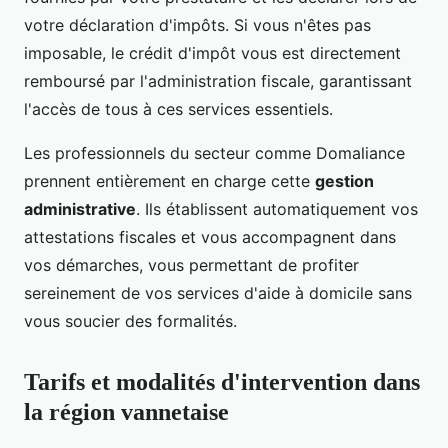
votre déclaration d'impôts. Si vous n'êtes pas
imposable, le crédit d'impôt vous est directement
remboursé par l'administration fiscale, garantissant
l'accès de tous à ces services essentiels.
Les professionnels du secteur comme Domaliance
prennent entièrement en charge cette
gestion
administrative
. Ils établissent automatiquement vos
attestations fiscales et vous accompagnent dans
vos démarches, vous permettant de profiter
sereinement de vos services d'aide à domicile sans
vous soucier des formalités.
Tarifs et modalités d'intervention dans
la région vannetaise