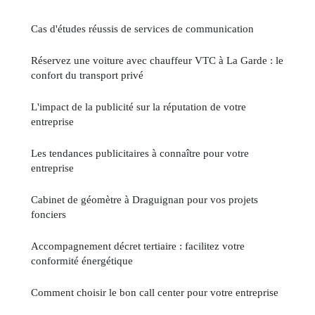
Cas d'études réussis de services de communication
Réservez une voiture avec chauffeur VTC à La Garde : le
confort du transport privé
L'impact de la publicité sur la réputation de votre
entreprise
Les tendances publicitaires à connaître pour votre
entreprise
Cabinet de géomètre à Draguignan pour vos projets
fonciers
Accompagnement décret tertiaire : facilitez votre
conformité énergétique
Comment choisir le bon call center pour votre entreprise