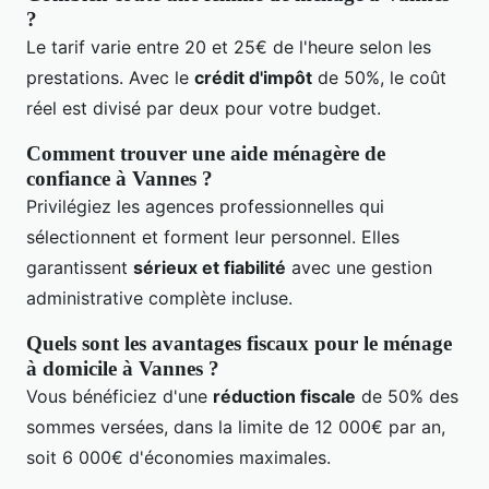
?
Le tarif varie entre 20 et 25€ de l'heure selon les
prestations. Avec le
crédit d'impôt
de 50%, le coût
réel est divisé par deux pour votre budget.
Comment trouver une aide ménagère de
confiance à Vannes ?
Privilégiez les agences professionnelles qui
sélectionnent et forment leur personnel. Elles
garantissent
sérieux et fiabilité
avec une gestion
administrative complète incluse.
Quels sont les avantages fiscaux pour le ménage
à domicile à Vannes ?
Vous bénéficiez d'une
réduction fiscale
de 50% des
sommes versées, dans la limite de 12 000€ par an,
soit 6 000€ d'économies maximales.