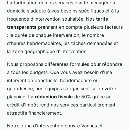
La tarification de nos services d'aide ménagère à
domicile s'adapte à vos besoins spécifiques et à la
fréquence d'intervention souhaitée. Nos
tarifs
transparents
prennent en compte plusieurs facteurs
: la durée de chaque intervention, le nombre
d'heures hebdomadaires, les tâches demandées et
la zone géographique d'intervention.
Nous proposons différentes formules pour répondre
à tous les budgets. Que vous ayez besoin d'une
intervention ponctuelle, hebdomadaire ou
quotidienne, nos équipes s'organisent selon votre
planning. La
réduction fiscale
de 50% grâce au
crédit d'impôt rend nos services particulièrement
attractifs financièrement.
Notre zone d'intervention couvre Vannes et