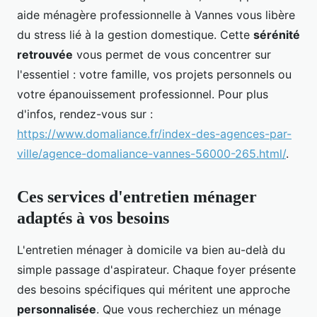
aide ménagère professionnelle à Vannes vous libère
du stress lié à la gestion domestique. Cette
sérénité
retrouvée
vous permet de vous concentrer sur
l'essentiel : votre famille, vos projets personnels ou
votre épanouissement professionnel. Pour plus
d'infos, rendez-vous sur :
https://www.domaliance.fr/index-des-agences-par-
ville/agence-domaliance-vannes-56000-265.html/
.
Ces services d'entretien ménager
adaptés à vos besoins
L'entretien ménager à domicile va bien au-delà du
simple passage d'aspirateur. Chaque foyer présente
des besoins spécifiques qui méritent une approche
personnalisée
. Que vous recherchiez un ménage