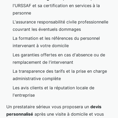
l'URSSAF et sa certification en services à la
personne
L'assurance responsabilité civile professionnelle
couvrant les éventuels dommages
La formation et les références du personnel
intervenant à votre domicile
Les garanties offertes en cas d'absence ou de
remplacement de l'intervenant
La transparence des tarifs et la prise en charge
administrative complète
Les avis clients et la réputation locale de
l'entreprise
Un prestataire sérieux vous proposera un
devis
personnalisé
après une visite à domicile et vous