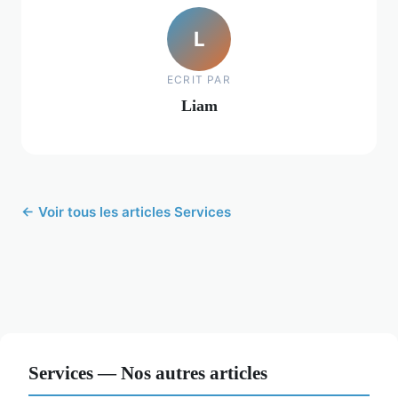
L
ECRIT PAR
Liam
← Voir tous les articles Services
Services — Nos autres articles