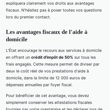
expliquera clairement vos droits aux avantages
fiscaux. N'hésitez pas à poser toutes vos questions
lors du premier contact.
Les avantages fiscaux de l'aide à
domicile
L'État encourage le recours aux services à domicile
en offrant un
crédit d'impôt de 50%
sur tous les
frais engagés. Cette mesure permet de diviser par
deux le coût réel de vos prestations d'aide à
domicile, dans la limite de 12 000 euros de
dépenses annuelles par foyer fiscal.
Pour bénéficier de cet avantage, vous devez
simplement conserver les attestations fiscales
fournies par votre prestataire et les déclarer lors de