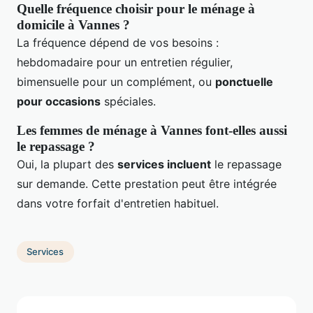
Quelle fréquence choisir pour le ménage à
domicile à Vannes ?
La fréquence dépend de vos besoins :
hebdomadaire pour un entretien régulier,
bimensuelle pour un complément, ou
ponctuelle
pour occasions
spéciales.
Les femmes de ménage à Vannes font-elles aussi
le repassage ?
Oui, la plupart des
services incluent
le repassage
sur demande. Cette prestation peut être intégrée
dans votre forfait d'entretien habituel.
Services