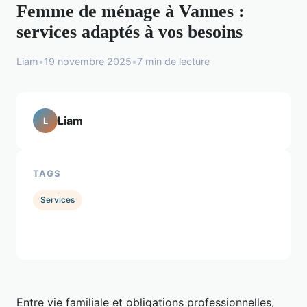
Femme de ménage à Vannes :
services adaptés à vos besoins
Liam
•
19 novembre 2025
•
7 min de lecture
Liam
L
TAGS
Services
Entre vie familiale et obligations professionnelles,