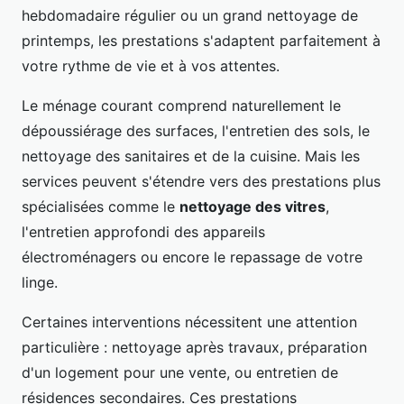
hebdomadaire régulier ou un grand nettoyage de
printemps, les prestations s'adaptent parfaitement à
votre rythme de vie et à vos attentes.
Le ménage courant comprend naturellement le
dépoussiérage des surfaces, l'entretien des sols, le
nettoyage des sanitaires et de la cuisine. Mais les
services peuvent s'étendre vers des prestations plus
spécialisées comme le
nettoyage des vitres
,
l'entretien approfondi des appareils
électroménagers ou encore le repassage de votre
linge.
Certaines interventions nécessitent une attention
particulière : nettoyage après travaux, préparation
d'un logement pour une vente, ou entretien de
résidences secondaires. Ces prestations