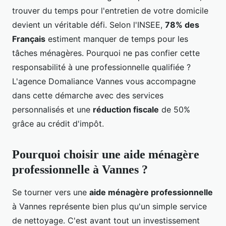
trouver du temps pour l'entretien de votre domicile
devient un véritable défi. Selon l'INSEE,
78% des
Français
estiment manquer de temps pour les
tâches ménagères. Pourquoi ne pas confier cette
responsabilité à une professionnelle qualifiée ?
L'agence Domaliance Vannes vous accompagne
dans cette démarche avec des services
personnalisés et une
réduction fiscale
de 50%
grâce au crédit d'impôt.
Pourquoi choisir une aide ménagère
professionnelle à Vannes ?
Se tourner vers une
aide ménagère professionnelle
à Vannes représente bien plus qu'un simple service
de nettoyage. C'est avant tout un investissement