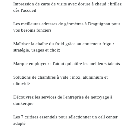
Impression de carte de visite avec dorure à chaud : brillez
dès l'accueil
Les meilleures adresses de géomètres à Draguignan pour
vos besoins fonciers
Maîtriser la chaîne du froid grâce au conteneur frigo :
stratégie, usages et choix
Marque employeur : l'atout qui attire les meilleurs talents
Solutions de chambres à vide : inox, aluminium et
ultravidé
Découvrez les services de l'entreprise de nettoyage à
dunkerque
Les 7 critères essentiels pour sélectionner un call center
adapté