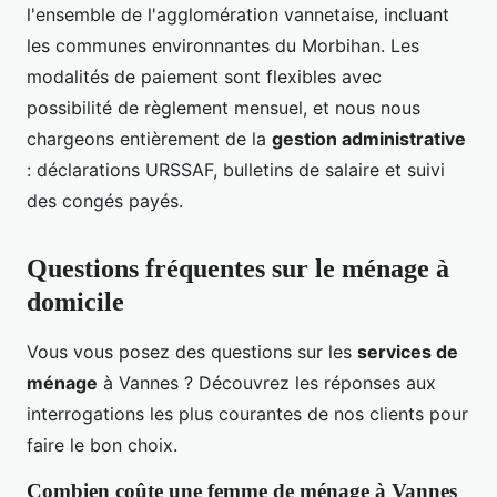
l'ensemble de l'agglomération vannetaise, incluant
les communes environnantes du Morbihan. Les
modalités de paiement sont flexibles avec
possibilité de règlement mensuel, et nous nous
chargeons entièrement de la
gestion administrative
: déclarations URSSAF, bulletins de salaire et suivi
des congés payés.
Questions fréquentes sur le ménage à
domicile
Vous vous posez des questions sur les
services de
ménage
à Vannes ? Découvrez les réponses aux
interrogations les plus courantes de nos clients pour
faire le bon choix.
Combien coûte une femme de ménage à Vannes