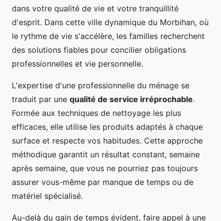
dans votre qualité de vie et votre tranquillité
d'esprit. Dans cette ville dynamique du Morbihan, où
le rythme de vie s'accélère, les familles recherchent
des solutions fiables pour concilier obligations
professionnelles et vie personnelle.
L'expertise d'une professionnelle du ménage se
traduit par une
qualité de service irréprochable
.
Formée aux techniques de nettoyage les plus
efficaces, elle utilise les produits adaptés à chaque
surface et respecte vos habitudes. Cette approche
méthodique garantit un résultat constant, semaine
après semaine, que vous ne pourriez pas toujours
assurer vous-même par manque de temps ou de
matériel spécialisé.
Au-delà du gain de temps évident, faire appel à une